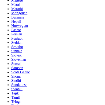
Maltese
Maori
Marathi
Mongolian
Burmese
Nepali
Norwegian
Pashto
Persian
Punjabi
Serbian
Sesotho
Sinhala
Slovak
Slovenian
Somali
Samoan
Scots Gaelic
Shona
Sindhi
Sundanese
Swahili
Tajik
Tamil
Telugu