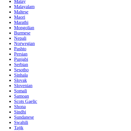
Malay
Malayalam
Maltese
Maori
Marathi
Mongolian
Burmese
Nepali
Norwegian
Pashto
Persian
Punjabi
Serbian
Sesotho
Sinhala
Slovak
Slovenian
Somali
Samoan
Scots Gaelic
Shona
Sindhi
Sundanese
Swahili
Tajik