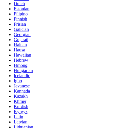
Dutch
Estonian
Filipino
Finnish
Frisian
Galician
Georgian
Gujarati
Haitian
Hausa
Hawaiian
Hebrew
Hmong
Hungarian
Icelandic
Igbo
Javanese
Kannada
Kazakh
Khmer
Kurdish
Kyrgyz
Latin
Latvian
Lithuanian