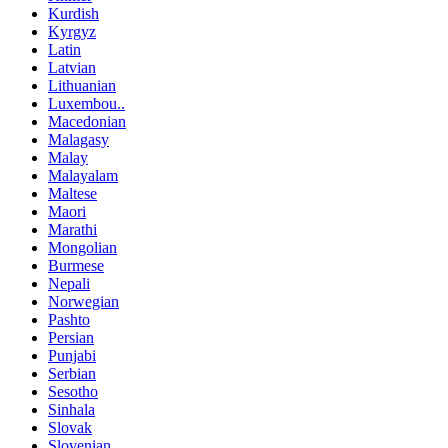
Kurdish
Kyrgyz
Latin
Latvian
Lithuanian
Luxembou..
Macedonian
Malagasy
Malay
Malayalam
Maltese
Maori
Marathi
Mongolian
Burmese
Nepali
Norwegian
Pashto
Persian
Punjabi
Serbian
Sesotho
Sinhala
Slovak
Slovenian