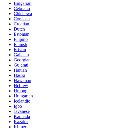
Bulgarian
Cebuano
Chichewa
Corsican
Croatian
Dutch
Estonian
Filipino
Finnish
Frisian
Galician
Georgian
Gujarati
Haitian
Hausa
Hawaiian
Hebrew
Hmong
Hungarian
Icelandic
Igbo
Javanese
Kannada
Kazakh
Khmer